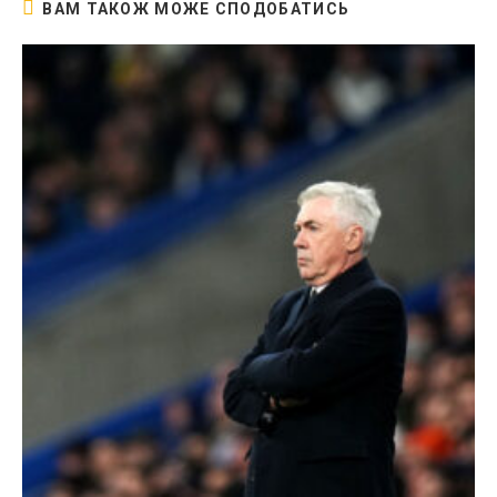
ВАМ ТАКОЖ МОЖЕ СПОДОБАТИСЬ