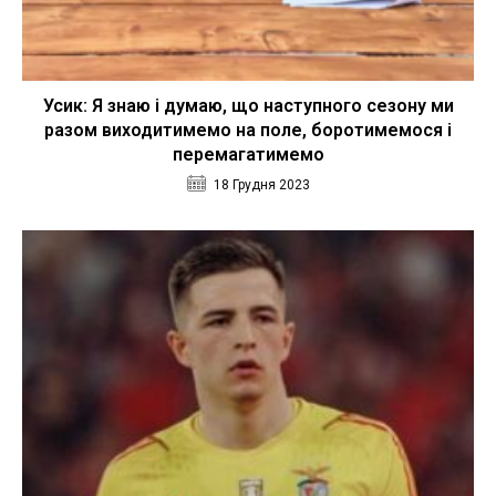
Усик: Я знаю і думаю, що наступного сезону ми
разом виходитимемо на поле, боротимемося і
перемагатимемо
18 Грудня 2023