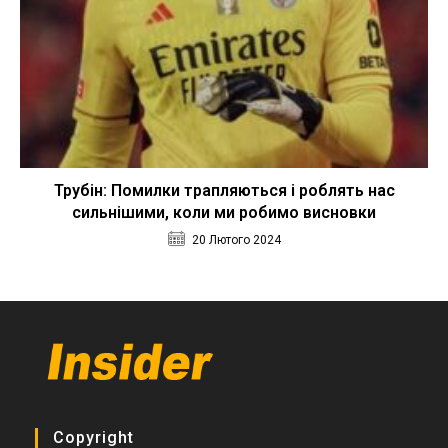
Трубін: Помилки трапляються і роблять нас
сильнішими, коли ми робимо висновки
20 Лютого 2024
Copyright