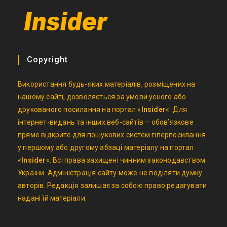
Copyright
Використання будь-яких матеріалів, розміщених на
нашому сайті, дозволяється за умови усного або
друкованого посилання на портал «
Insider
«. Для
інтернет-видань та інших веб-сайтів – обов’язкове
пряме відкрите для пошукових систем гіперпосилання
у першому або другому абзаці матеріалу на портал
«
Insider
«. Всі права захищені чинним законодавством
України. Адміністрація сайту може не поділяти думку
авторів. Редакція залишає за собою право редагувати
надані їй матеріали.