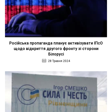
Російська пропаганда планує активізувати ІПсО
щодо відкриття другого фронту зі сторони
Білорусі
28 Травня 2024