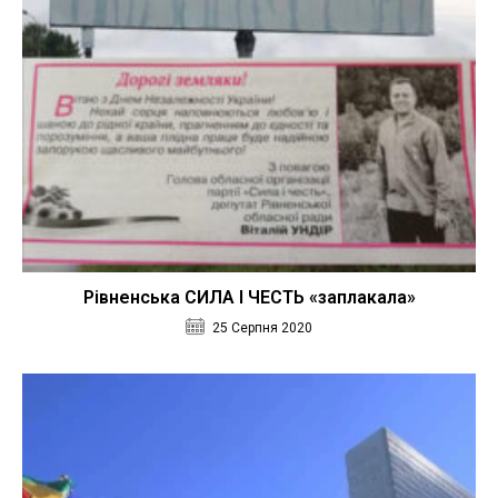
Рівненська СИЛА І ЧЕСТЬ «заплакала»
25 Серпня 2020