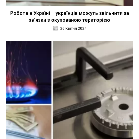
Робота в Україні – українців можуть звільнити за
зв’язки з окупованою територією
26 Квітня 2024