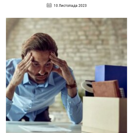
10 Листопада 2023