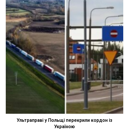
Ультраправі у Польщі перекрили кордон із
Україною