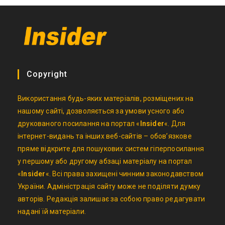
Copyright
Використання будь-яких матеріалів, розміщених на
нашому сайті, дозволяється за умови усного або
друкованого посилання на портал «
Insider
«. Для
інтернет-видань та інших веб-сайтів – обов’язкове
пряме відкрите для пошукових систем гіперпосилання
у першому або другому абзаці матеріалу на портал
«
Insider
«. Всі права захищені чинним законодавством
України. Адміністрація сайту може не поділяти думку
авторів. Редакція залишає за собою право редагувати
надані їй матеріали.