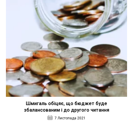
Шмигаль обіцяє, що бюджет буде
збалансованим і до другого читання
7 Листопада 2021