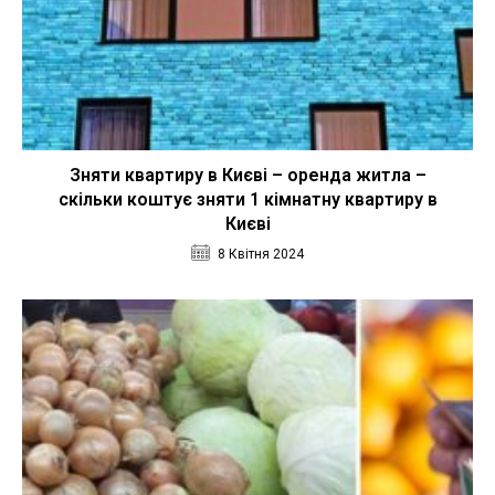
Зняти квартиру в Києві – оренда житла –
скільки коштує зняти 1 кімнатну квартиру в
Києві
8 Квітня 2024