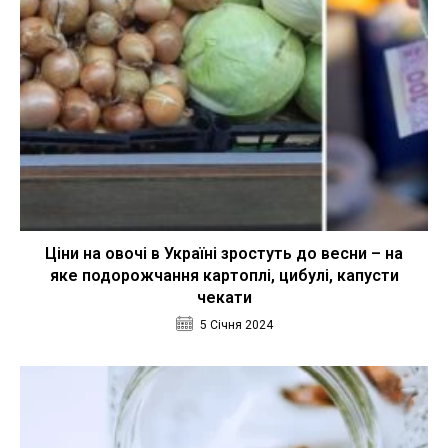
Ціни на овочі в Україні зростуть до весни – на
яке подорожчання картоплі, цибулі, капусти
чекати
5 Січня 2024