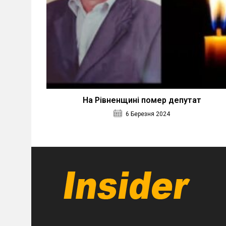
На Рівненщині помер депутат
6 Березня 2024