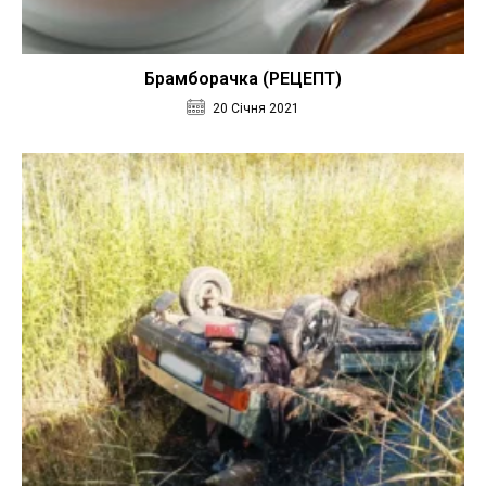
Брамборачка (РЕЦЕПТ)
20 Січня 2021