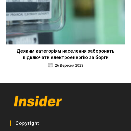
Деяким категоріям населення заборонять
відключати електроенергію за борги
26 Вересня 2023
Copyright