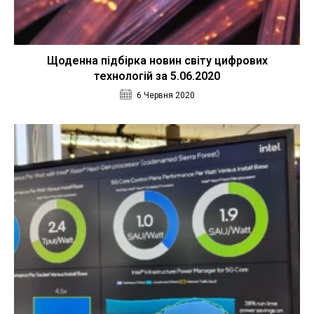
Щоденна підбірка новин світу цифрових
технологій за 5.06.2020
6 Червня 2020