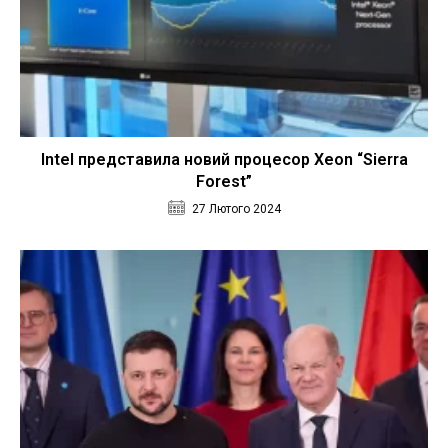
Intel представила новий процесор Xeon “Sierra
Forest”
27 Лютого 2024