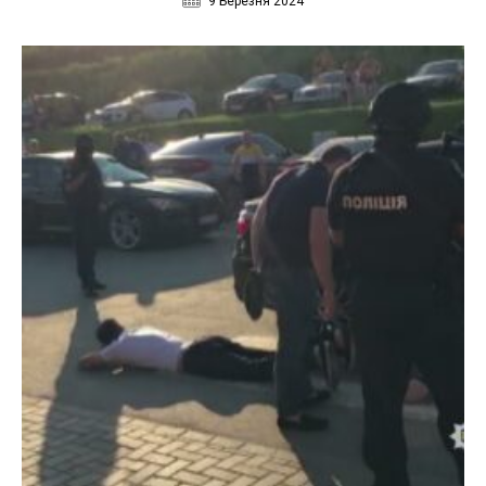
9 Березня 2024