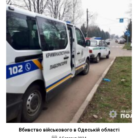
Вбивство військового в Одеській області