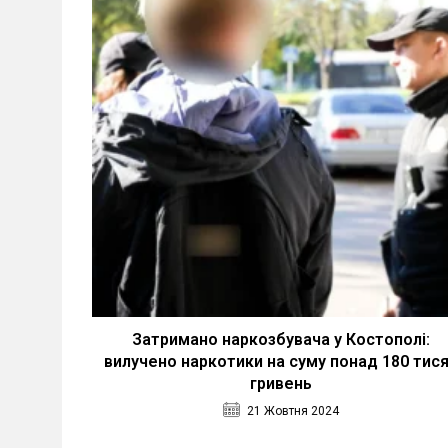
Затримано наркозбувача у Костополі:
вилучено наркотики на суму понад 180 тис
гривень
21 Жовтня 2024