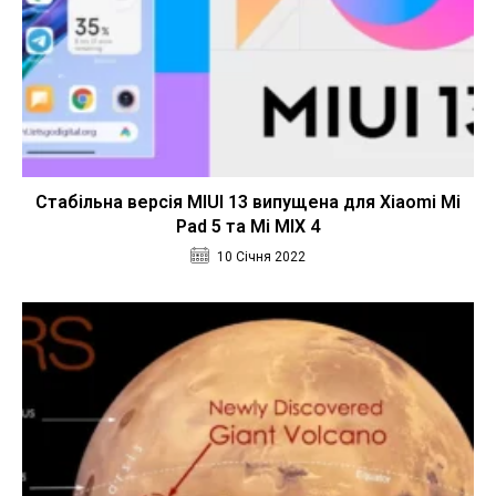
Стабільна версія MIUI 13 випущена для Xiaomi Mi
Pad 5 та Mi MIX 4
10 Січня 2022