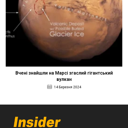
Вчені знайшли на Марсі згаслий гігантський
вулкан
14 Березня 2024