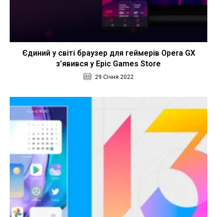
Єдиний у світі браузер для геймерів Opera GX
з’явився у Epic Games Store
29 Січня 2022