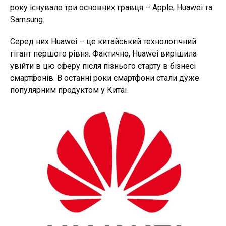
року існувало три основних гравця – Apple, Huawei та
Samsung.
Серед них Huawei – це китайський технологічний
гігант першого рівня. Фактично, Huawei вирішила
увійти в цю сферу після пізнього старту в бізнесі
смартфонів. В останні роки смартфони стали дуже
популярним продуктом у Китаї.