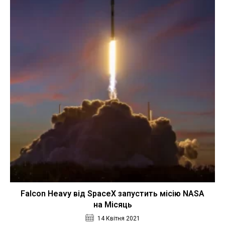
Falcon Heavy від SpaceX запустить місію NASA
на Місяць
14 Квітня 2021