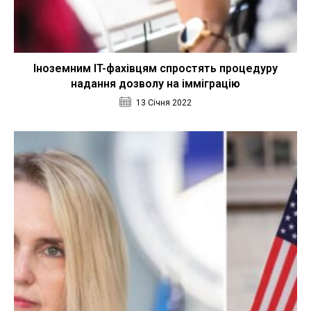
Іноземним IT-фахівцям спростять процедуру
надання дозволу на імміграцію
13 Січня 2022