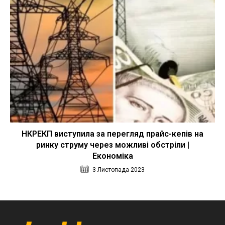
НКРЕКП виступила за перегляд прайс-кепів на
ринку струму через можливі обстріли |
Економіка
3 Листопада 2023