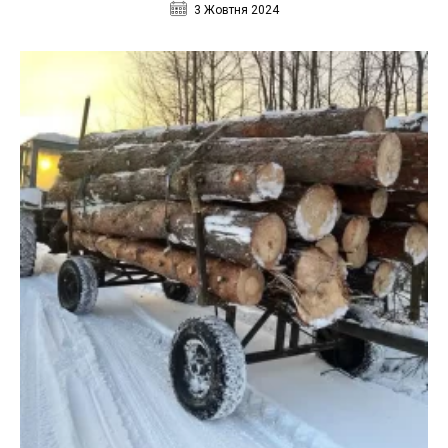
3 Жовтня 2024