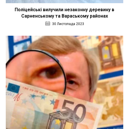
Поліцейські вилучили незаконну деревину в
Сарненському та Вараському районах
30 Листопада 2023