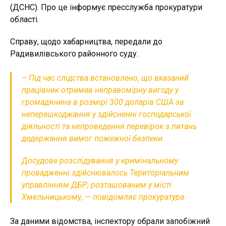
(ДСНС). Про це інформує пресслужба прокуратури
області.
Справу, щодо хабарництва, передали до
Радивилівського районного суду.
– Під час слідства встановлено, що вказаний
працівник отримав неправомірну вигоду у
громадянина в розмірі 300 доларів США за
неперешкоджання у здійсненні господарської
діяльності та непроведення перевірок з питань
додержання вимог пожежної безпеки.
Досудове розслідування у кримінальному
провадженні здійснювалось Територіальним
управлінням ДБР, розташованим у місті
Хмельницькому, — повідомляє прокуратура.
За даними відомства, інспектору обрали запобіжний