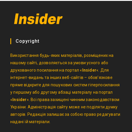
Copyright
Використання будь-яких матеріалів, розміщених на
нашому сайті, дозволяється за умови усного або
друкованого посилання на портал «
Insider
«. Для
інтернет-видань та інших веб-сайтів – обов’язкове
пряме відкрите для пошукових систем гіперпосилання
у першому або другому абзаці матеріалу на портал
«
Insider
«. Всі права захищені чинним законодавством
України. Адміністрація сайту може не поділяти думку
авторів. Редакція залишає за собою право редагувати
надані їй матеріали.