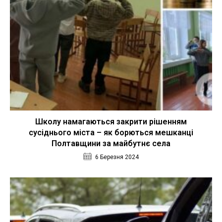
Школу намагаються закрити рішенням
сусіднього міста – як борються мешканці
Полтавщини за майбутнє села
6 Березня 2024