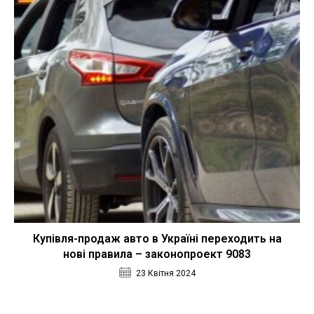
Купівля-продаж авто в Україні переходить на
нові правила – законопроект 9083
23 Квітня 2024