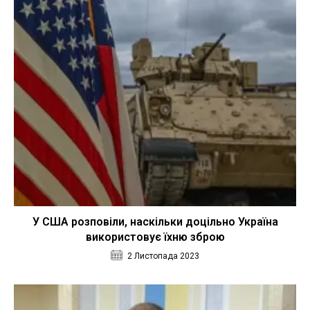
У США розповіли, наскільки доцільно Україна
використовує їхню зброю
2 Листопада 2023