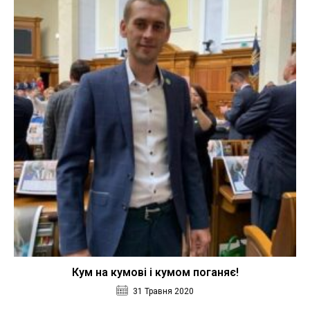
Кум на кумові і кумом поганяє!
31 Травня 2020