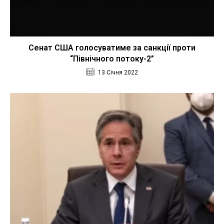
Сенат США голосуватиме за санкції проти
“Північного потоку-2”
13 Січня 2022