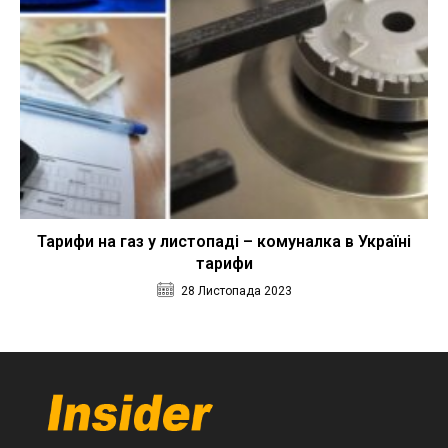
Тарифи на газ у листопаді – комуналка в Україні
тарифи
28 Листопада 2023