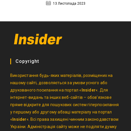
13 Листопада 2023
Copyright
Використання будь-яких матеріалів, розміщених на
нашому сайті, дозволяється за умови усного або
друкованого посилання на портал «
Insider
«. Для
інтернет-видань та інших веб-сайтів – обов’язкове
пряме відкрите для пошукових систем гіперпосилання
у першому або другому абзаці матеріалу на портал
«
Insider
«. Всі права захищені чинним законодавством
України. Адміністрація сайту може не поділяти думку