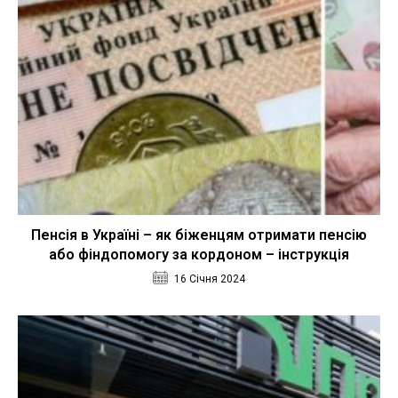
Пенсія в Україні – як біженцям отримати пенсію
або фіндопомогу за кордоном – інструкція
16 Січня 2024