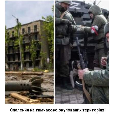
Опалення на тимчасово окупованих територіях