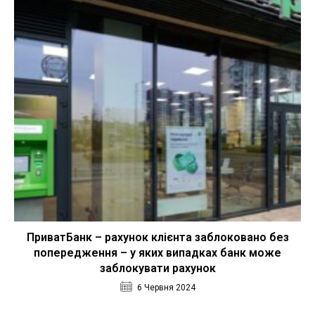
ПриватБанк – рахунок клієнта заблоковано без
попередження – у яких випадках банк може
заблокувати рахунок
6 Червня 2024