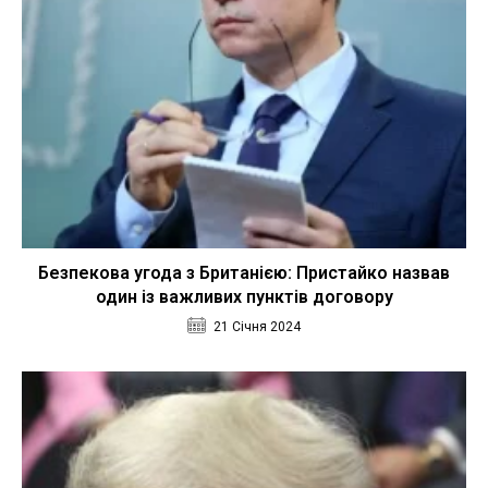
Безпекова угода з Британією: Пристайко назвав
один із важливих пунктів договору
21 Січня 2024