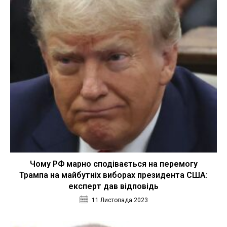
Чому РФ марно сподівається на перемогу
Трампа на майбутніх виборах президента США:
експерт дав відповідь
11 Листопада 2023