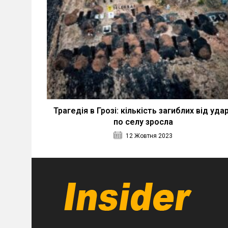
Трагедія в Грозі: кількість загиблих від уда
по селу зросла
12 Жовтня 2023