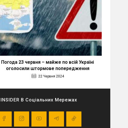
Погода 23 червня – майже по всій Україні
оголосили штормове попередження
22 Червня 2024
INSIDER В Соціальних Мережах