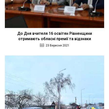
До Дня вчителя 16 освітян Рівненщини
отримають обласні премії та відзнаки
23 Вересня 2021