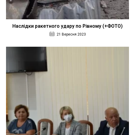
Наслідки ракетного удару по Рівному (+ФОТО)
21 Вересня 2023