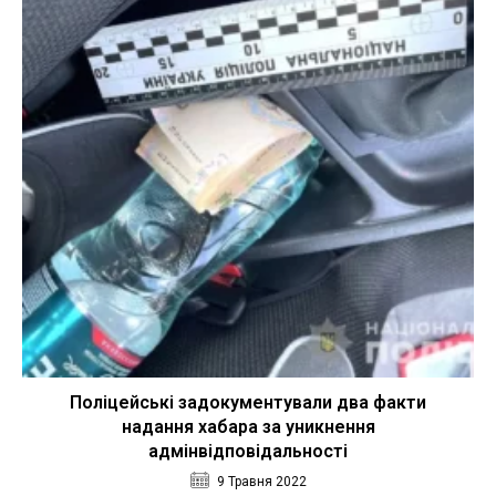
Поліцейські задокументували два факти
надання хабара за уникнення
адмінвідповідальності
9 Травня 2022