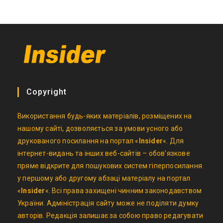
Copyright
Використання будь-яких матеріалів, розміщених на
нашому сайті, дозволяється за умови усного або
друкованого посилання на портал «
Insider
«. Для
інтернет-видань та інших веб-сайтів – обов’язкове
пряме відкрите для пошукових систем гіперпосилання
у першому або другому абзаці матеріалу на портал
«
Insider
«. Всі права захищені чинним законодавством
України. Адміністрація сайту може не поділяти думку
авторів. Редакція залишає за собою право редагувати