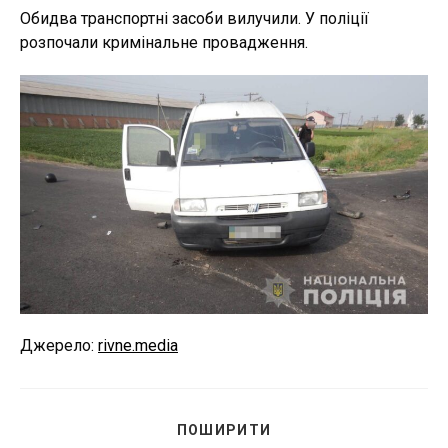
Обидва транспортні засоби вилучили. У поліції
розпочали кримінальне провадження.
Джерело:
rivne.media
ПОДІЛІТЬСЯ
ПОШИРИТИ