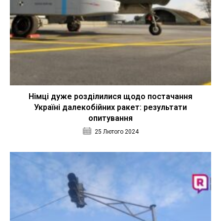
Німці дуже розділилися щодо постачання
Україні далекобійних ракет: результати
опитування
25 Лютого 2024