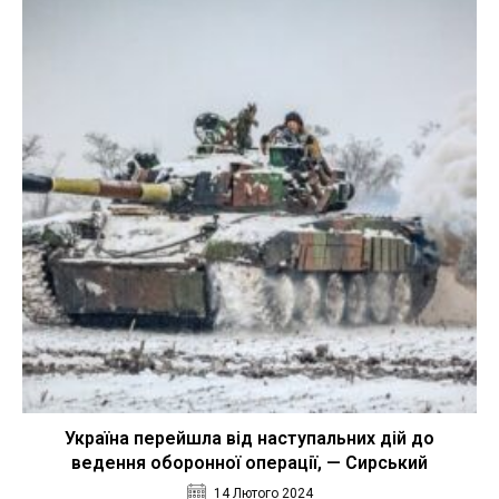
Україна перейшла від наступальних дій до
ведення оборонної операції, — Сирський
14 Лютого 2024