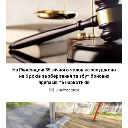
На Рівненщині 35-річного чоловіка засуджено
на 6 років за зберігання та збут бойових
припасів та наркотиків
8 Лютого 2024