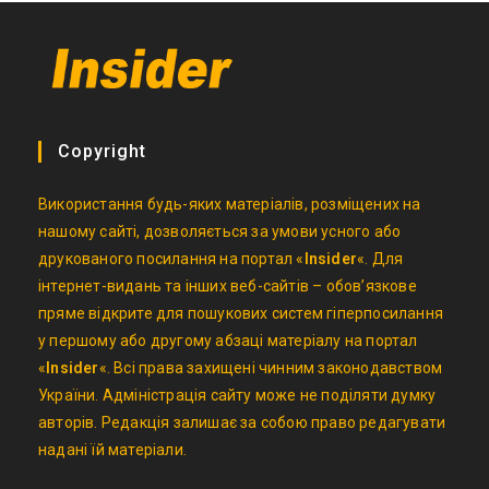
Copyright
Використання будь-яких матеріалів, розміщених на
нашому сайті, дозволяється за умови усного або
друкованого посилання на портал «
Insider
«. Для
інтернет-видань та інших веб-сайтів – обов’язкове
пряме відкрите для пошукових систем гіперпосилання
у першому або другому абзаці матеріалу на портал
«
Insider
«. Всі права захищені чинним законодавством
України. Адміністрація сайту може не поділяти думку
авторів. Редакція залишає за собою право редагувати
надані їй матеріали.