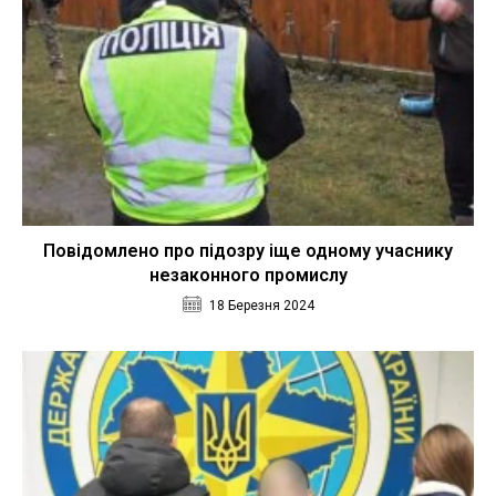
Повідомлено про підозру іще одному учаснику
незаконного промислу
18 Березня 2024