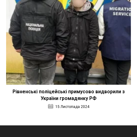
Рівненські поліцейські примусово видворили з
України громадянку РФ
15 Листопада 2024