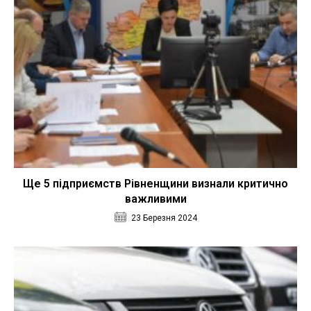
Ще 5 підприємств Рівненщини визнали критично
важливими
23 Березня 2024