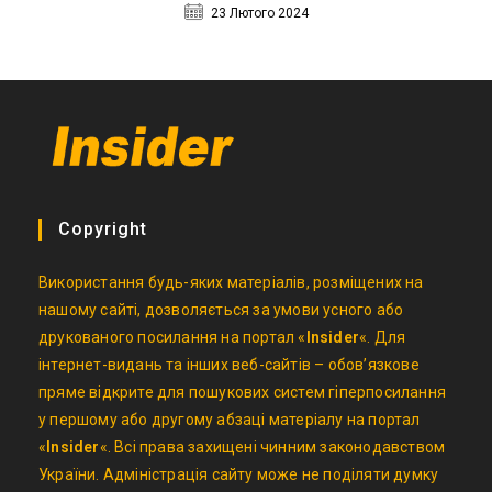
23 Лютого 2024
Copyright
Використання будь-яких матеріалів, розміщених на
нашому сайті, дозволяється за умови усного або
друкованого посилання на портал «
Insider
«. Для
інтернет-видань та інших веб-сайтів – обов’язкове
пряме відкрите для пошукових систем гіперпосилання
у першому або другому абзаці матеріалу на портал
«
Insider
«. Всі права захищені чинним законодавством
України. Адміністрація сайту може не поділяти думку