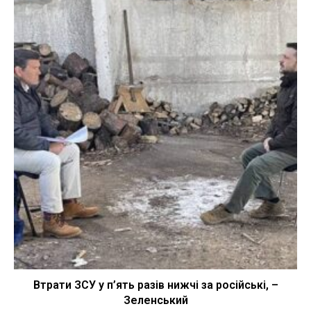
Втрати ЗСУ у п’ять разів нижчі за російські, –
Зеленський