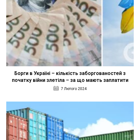
Борги в Україні – кількість заборгованостей з
початку війни злетіла – за що мають заплатити
7 Лютого 2024