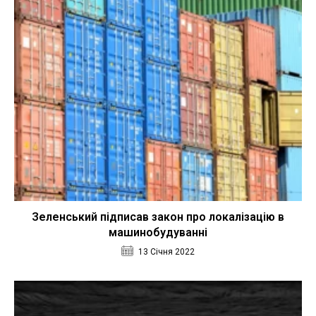
Зеленський підписав закон про локалізацію в
машинобудуванні
13 Січня 2022