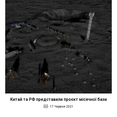
Китай та РФ представили проєкт місячної бази
17 Червня 2021