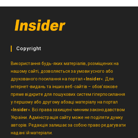
Copyright
Використання будь-яких матеріалів, розміщених на
нашому сайті, дозволяється за умови усного або
друкованого посилання на портал «
Insider
«. Для
інтернет-видань та інших веб-сайтів – обов’язкове
пряме відкрите для пошукових систем гіперпосилання
у першому або другому абзаці матеріалу на портал
«
Insider
«. Всі права захищені чинним законодавством
України. Адміністрація сайту може не поділяти думку
авторів. Редакція залишає за собою право редагувати
надані їй матеріали.