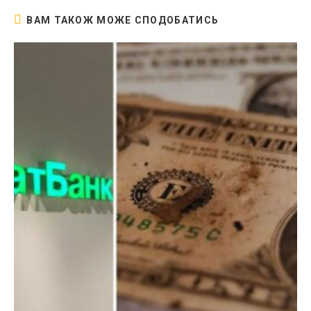
ВАМ ТАКОЖ МОЖЕ СПОДОБАТИСЬ