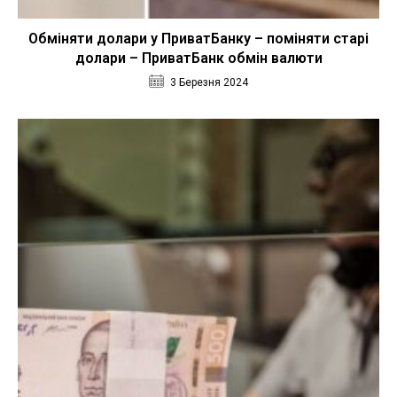
Обміняти долари у ПриватБанку – поміняти старі
долари – ПриватБанк обмін валюти
3 Березня 2024