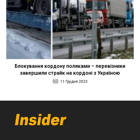
Блокування кордону поляками – перевізники
завершили страйк на кордоні з Україною
11 Грудня 2023