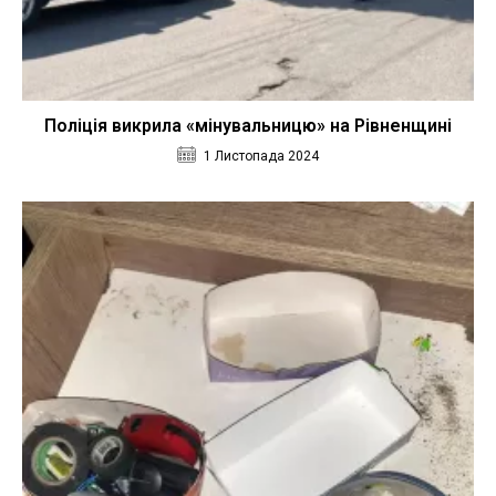
Поліція викрила «мінувальницю» на Рівненщині
1 Листопада 2024