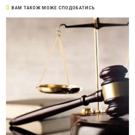
ВАМ ТАКОЖ МОЖЕ СПОДОБАТИСЬ