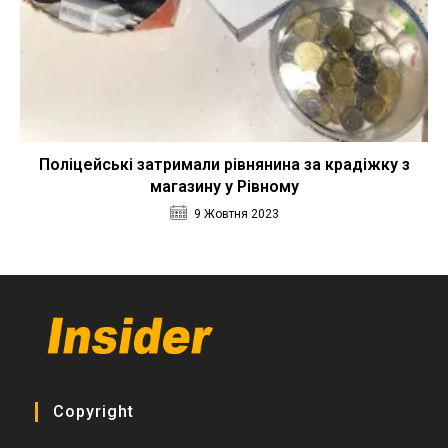
Поліцейські затримали рівнянина за крадіжку з
магазину у Рівному
9 Жовтня 2023
Copyright