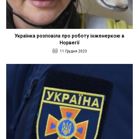
Українка розповіла про роботу інженеркою в
Норвегії
11 Грудня 2023