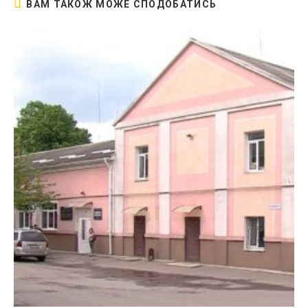
ВАМ ТАКОЖ МОЖЕ СПОДОБАТИСЬ