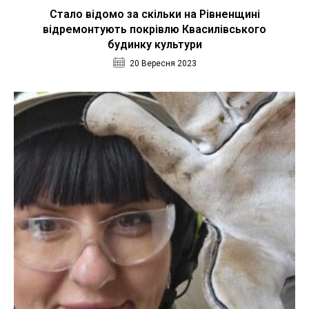
Стало відомо за скільки на Рівненщині
відремонтують покрівлю Квасилівського
будинку культури
20 Вересня 2023