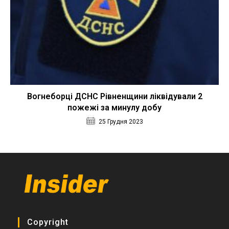
Вогнеборці ДСНС Рівненщини ліквідували 2
пожежі за минулу добу
25 Грудня 2023
Copyright