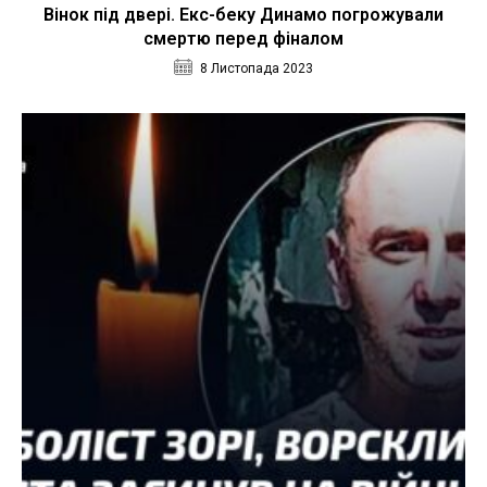
Вінок під двері. Екс-беку Динамо погрожували
смертю перед фіналом
8 Листопада 2023