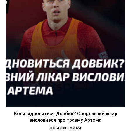
Коли відновиться Довбик? Спортивний лікар
висловився про травму Артема
4 Лютого 2024