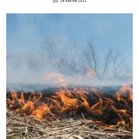
28 Квітня 2022