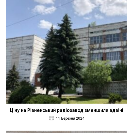
Ціну на Рівненський радіозавод зменшили вдвічі
11 Березня 2024