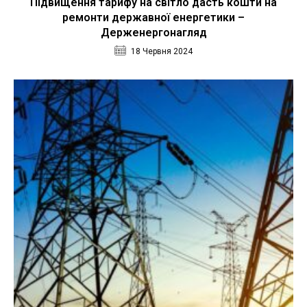
Підвищення тарифу на світло дасть кошти на
ремонти державної енергетики –
Держенергонагляд
18 Червня 2024