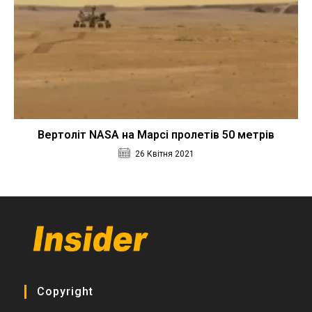
Вертоліт NASA на Марсі пролетів 50 метрів
26 Квітня 2021
Copyright