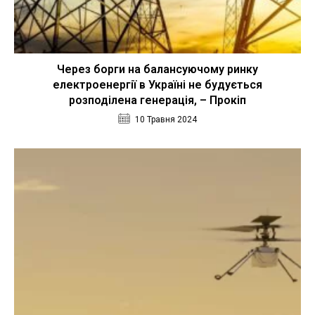
Через борги на балансуючому ринку
електроенергії в Україні не будується
розподілена генерація, – Прокіп
10 Травня 2024