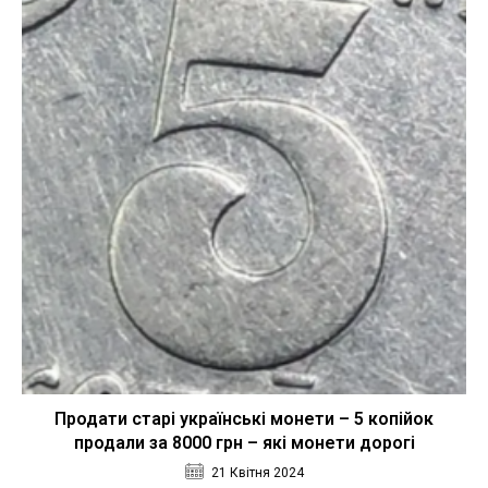
Продати старі українські монети – 5 копійок
продали за 8000 грн – які монети дорогі
21 Квітня 2024