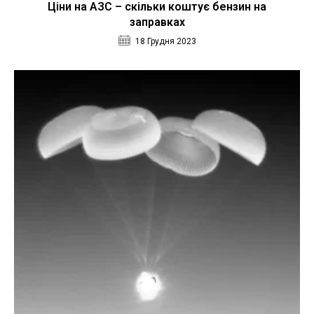
Ціни на АЗС – скільки коштує бензин на
заправках
18 Грудня 2023