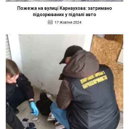
Пожежа на вулиці Карнаухова: затримано
підозрюваних у підпалі авто
17 Жовтня 2024