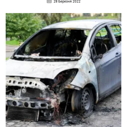
28 Березня 2022