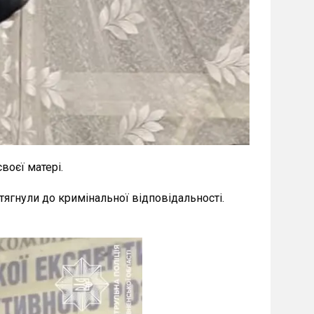
воєї матері.
тягнули до кримінальної відповідальності.