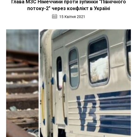
Глава МЗС Німеччини проти зупинки “Північного
потоку-2” через конфлікт в Україні
15 Квітня 2021