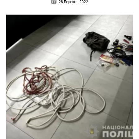
28 Березня 2022