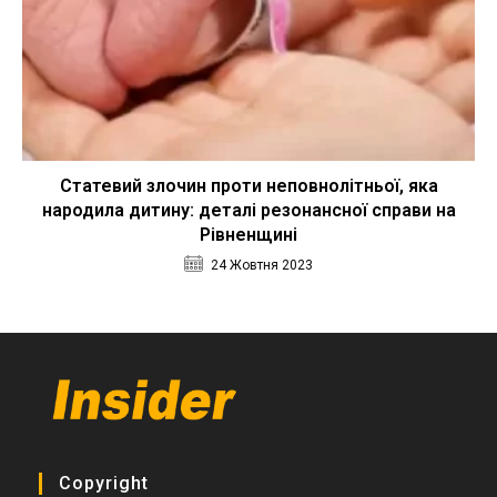
Статевий злочин проти неповнолітньої, яка
народила дитину: деталі резонансної справи на
Рівненщині
24 Жовтня 2023
Copyright