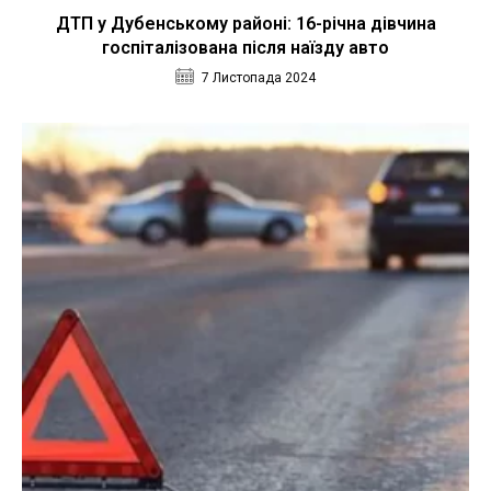
ДТП у Дубенському районі: 16-річна дівчина
госпіталізована після наїзду авто
7 Листопада 2024