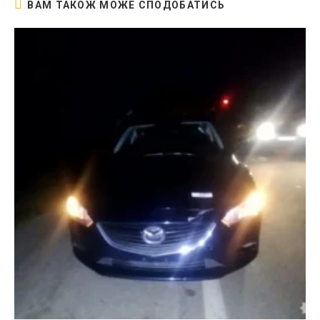
ВАМ ТАКОЖ МОЖЕ СПОДОБАТИСЬ