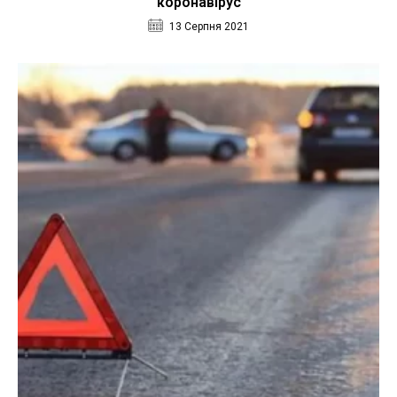
коронавірус
13 Серпня 2021