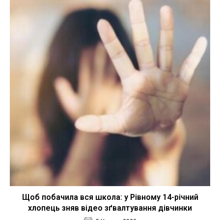
Щоб побачила вся школа: у Рівному 14-річний
хлопець зняв відео зґвалтування дівчинки