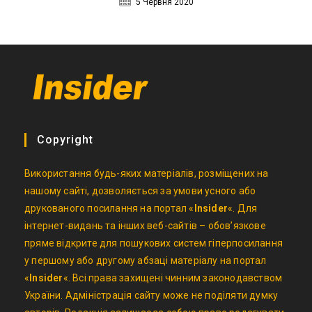
5 Червня 2020
Copyright
Використання будь-яких матеріалів, розміщених на
нашому сайті, дозволяється за умови усного або
друкованого посилання на портал «
Insider
«. Для
інтернет-видань та інших веб-сайтів – обов’язкове
пряме відкрите для пошукових систем гіперпосилання
у першому або другому абзаці матеріалу на портал
«
Insider
«. Всі права захищені чинним законодавством
України. Адміністрація сайту може не поділяти думку