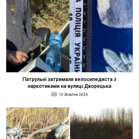
Патрульні затримали велосипедиста з
наркотиками на вулиці Дворецька
10 Жовтня 2024