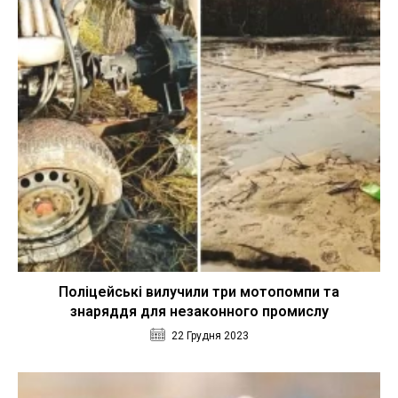
Поліцейські вилучили три мотопомпи та
знаряддя для незаконного промислу
22 Грудня 2023