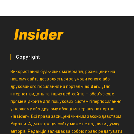
Copyright
Використання будь-яких матеріалів, розміщених на
нашому сайті, дозволяється за умови усного або
друкованого посилання на портал «
Insider
«. Для
інтернет-видань та інших веб-сайтів – обов’язкове
пряме відкрите для пошукових систем гіперпосилання
у першому або другому абзаці матеріалу на портал
«
Insider
«. Всі права захищені чинним законодавством
України. Адміністрація сайту може не поділяти думку
авторів. Редакція залишає за собою право редагувати