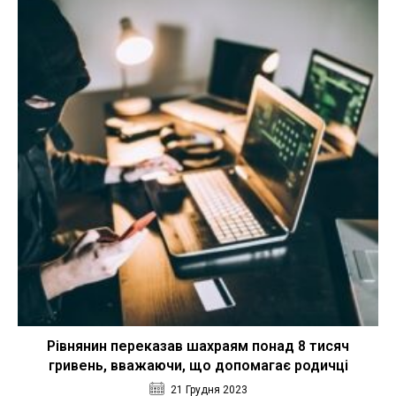
Рівнянин переказав шахраям понад 8 тисяч
гривень, вважаючи, що допомагає родичці
21 Грудня 2023