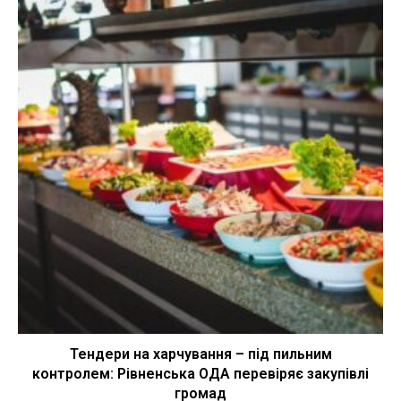
Тендери на харчування – під пильним
контролем: Рівненська ОДА перевіряє закупівлі
громад