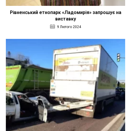
Рівненський етнопарк «Ладомирія» запрошує на
виставку
9 Лютого 2024