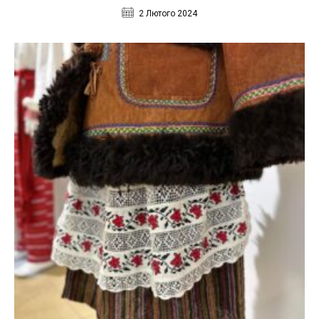
2 Лютого 2024