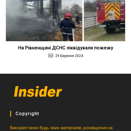
На Рівненщині ДСНС ліквідували пожежу
29 Березня 2024
Copyright
Використання будь-яких матеріалів, розміщених на