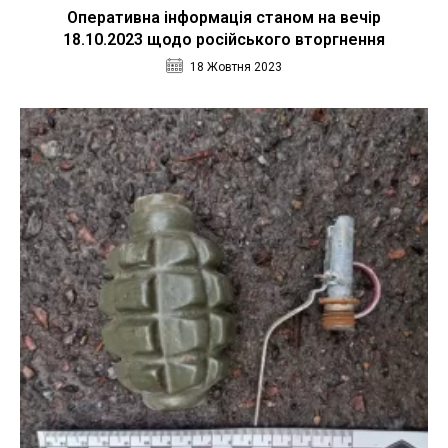
Оперативна інформація станом на вечір
18.10.2023 щодо російського вторгнення
18 Жовтня 2023