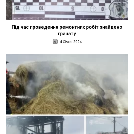
Під час проведення ремонтних робіт знайдено
гранату
4 Січня 2024