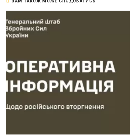
ВАМ ТАКОЖ МОЖЕ СПОДОБАТИСЬ