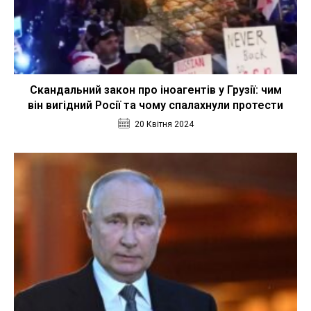
Скандальний закон про іноагентів у Грузії: чим
він вигідний Росії та чому спалахнули протести
20 Квітня 2024