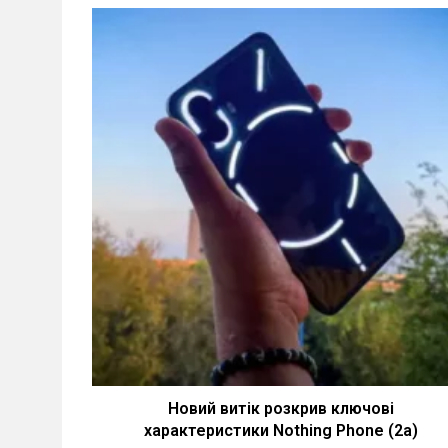
Новий витік розкрив ключові
характеристики Nothing Phone (2a)