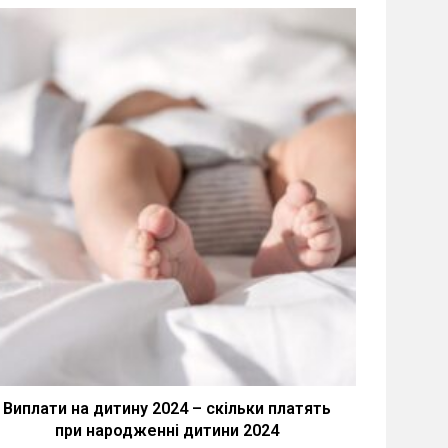
Виплати на дитину 2024 – скільки платять
при народженні дитини 2024