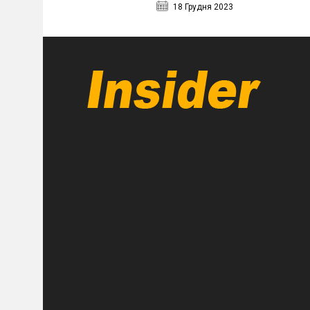
18 Грудня 2023