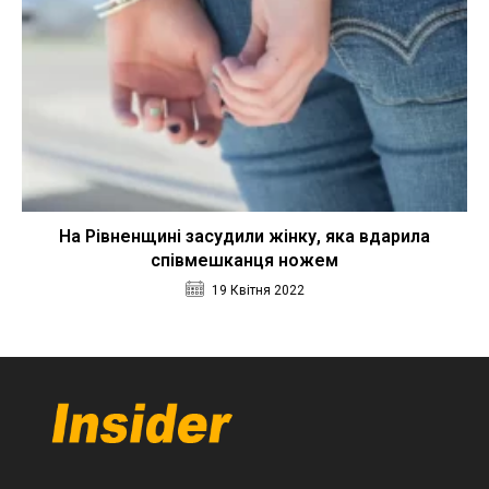
На Рівненщині засудили жінку, яка вдарила
співмешканця ножем
19 Квітня 2022