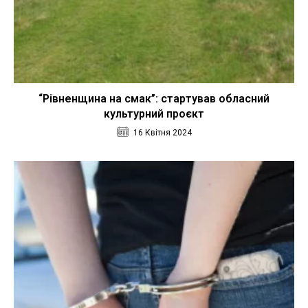
“Рівненщина на смак”: стартував обласний
культурний проєкт
16 Квітня 2024