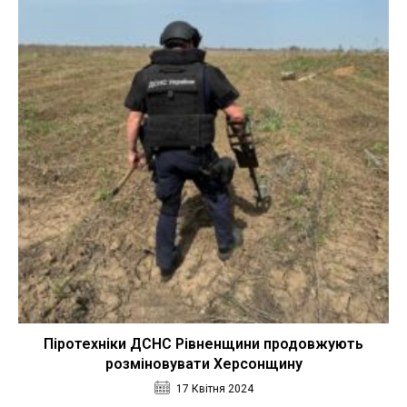
Піротехніки ДСНС Рівненщини продовжують
розміновувати Херсонщину
17 Квітня 2024