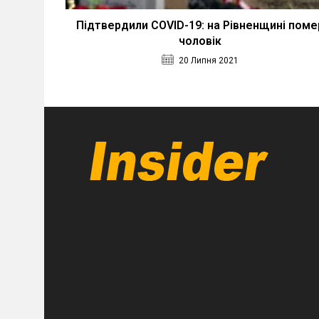
Підтвердили COVID-19: на Рівненщині поме
чоловік
20 Липня 2021