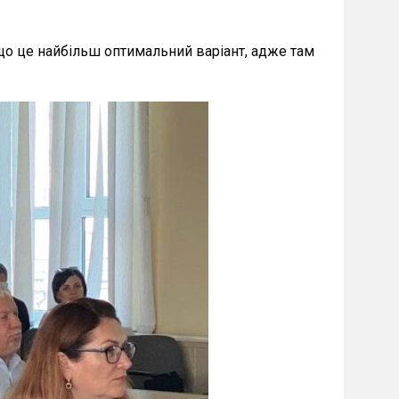
 що це найбільш оптимальний варіант, адже там