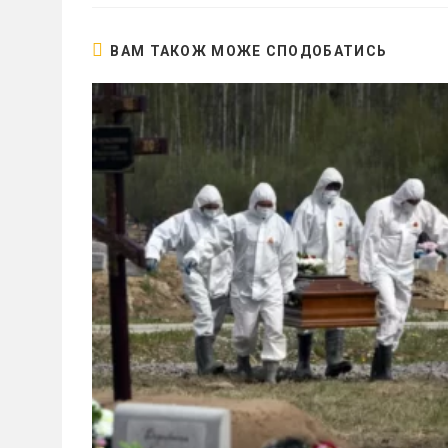
ВАМ ТАКОЖ МОЖЕ СПОДОБАТИСЬ