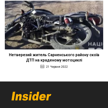
Нетверезий житель Сарненського району скоїв
ДТП на краденому мотоциклі
21 Червня 2022