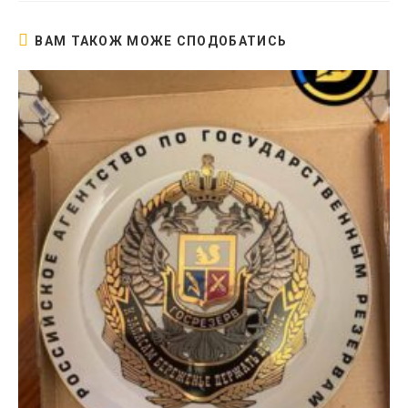
ВАМ ТАКОЖ МОЖЕ СПОДОБАТИСЬ