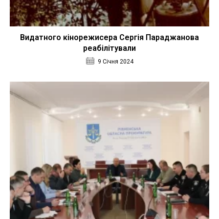
Видатного кінорежисера Сергія Параджанова
реабілітували
9 Січня 2024